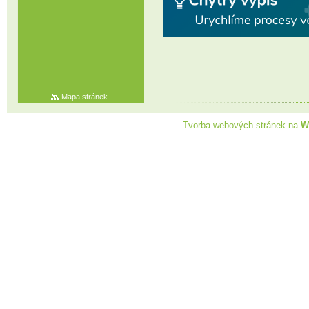
Mapa stránek
Tvorba webových stránek na
W